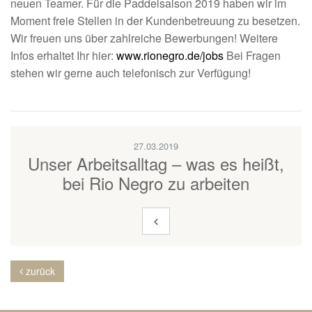
neuen Teamer. Für die Paddelsaison 2019 haben wir im
Moment freie Stellen in der Kundenbetreuung zu besetzen.
Wir freuen uns über zahlreiche Bewerbungen! Weitere
Infos erhaltet Ihr hier:
www.rionegro.de/jobs
Bei Fragen
stehen wir gerne auch telefonisch zur Verfügung!
27.03.2019
Unser Arbeitsalltag – was es heißt,
bei Rio Negro zu arbeiten
zurück